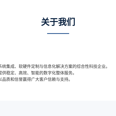
关于我们
系统集成、软硬件定制与信息化解决方案的综合性科技企业。
提供稳定、高效、智能的数字化整体服务。
以品质和信誉赢得广大客户信赖与支持。