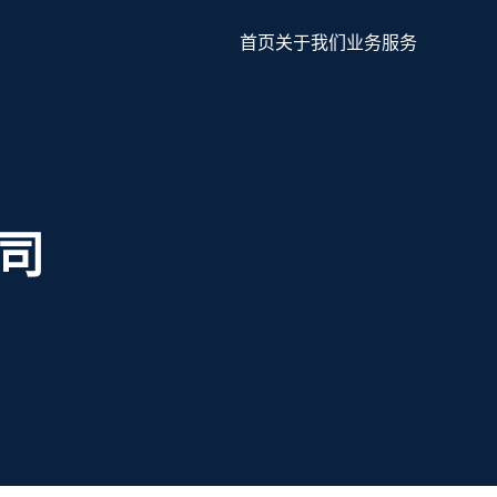
首页
关于我们
业务服务
司