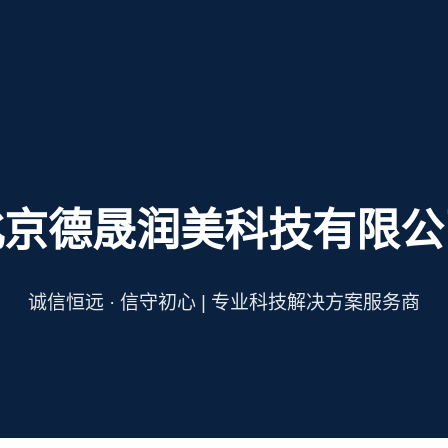
北京德晟润美科技有限公
诚信恒远 · 信守初心 | 专业科技解决方案服务商