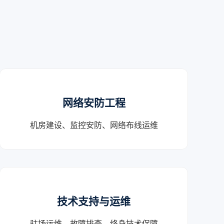
网络安防工程
机房建设、监控安防、网络布线运维
技术支持与运维
驻场运维、故障排查、终身技术保障