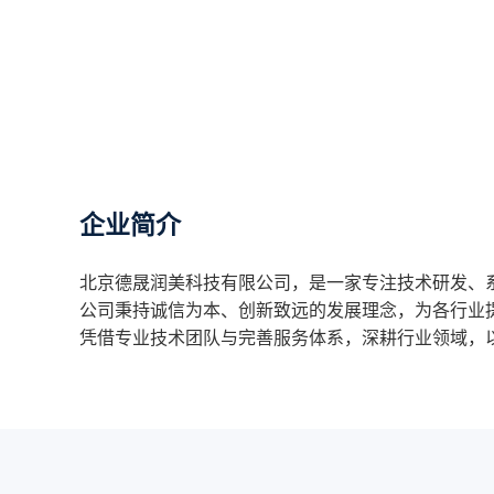
企业简介
北京德晟润美科技有限公司，是一家专注技术研发、
公司秉持诚信为本、创新致远的发展理念，为各行业
凭借专业技术团队与完善服务体系，深耕行业领域，