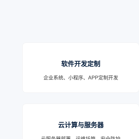
软件开发定制
企业系统、小程序、APP定制开发
云计算与服务器
云服务器部署、运维托管、安全防护