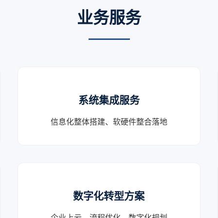
业务服务
系统集成服务
信息化整体搭建、软硬件整合落地
数字化转型方案
企业上云、流程优化、数字化规划