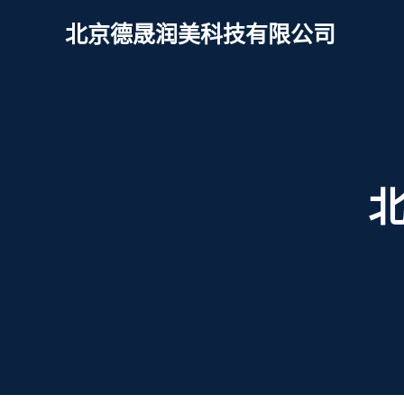
北京德晟润美科技有限公司